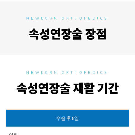
NEWBORN ORTHOPEDICS
속성연장술 장점
NEWBORN ORTHOPEDICS
속성연장술 재활 기간
수술 후 8일
입원