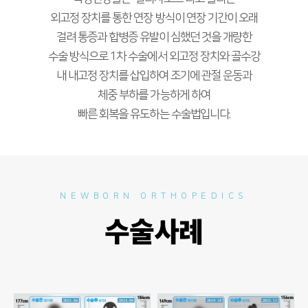
외고정 장치를 통한 연장 방식이 연장 기간이 오래
걸려 통증과 합병증 유발이 심했던 것을 개량한
수술 방식으로 1차 수술에서 외고정 장치와 골수강
내 내고정 장치를 삽입하여 조기에 관절 운동과
체중 부하를 가능하게 하여
빠른 회복을 유도하는 수술법입니다.
NEWBORN ORTHOPEDICS
수술사례